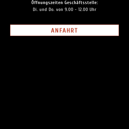
Öffnungszeiten Geschäftsstelle:
Di. und Do. von 9.00 - 12.00 Uhr
ANFAHRT