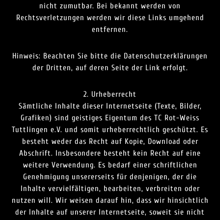
nicht zumutbar. Bei bekannt werden von
Rechtsverletzungen werden wir diese Links umgehend
entfernen.
Hinweis: Beachten Sie bitte die Datenschutzerklärungen
der Dritten, auf deren Seite der Link erfolgt.
2. Urheberrecht
Sämtliche Inhalte dieser Internetseite (Texte, Bilder,
Grafiken) sind geistiges Eigentum des TC Rot-Weiss
Tuttlingen e.V. und somit urheberrechtlich geschützt. Es
besteht weder das Recht auf Kopie, Download oder
Abschrift. Insbesondere besteht kein Recht auf eine
weitere Verwendung. Es bedarf einer schriftlichen
Genehmigung unsererseits für denjenigen, der die
Inhalte vervielfältigen, bearbeiten, verbreiten oder
nutzen will. Wir weisen darauf hin, dass wir hinsichtlich
der Inhalte auf unserer Internetseite, soweit sie nicht