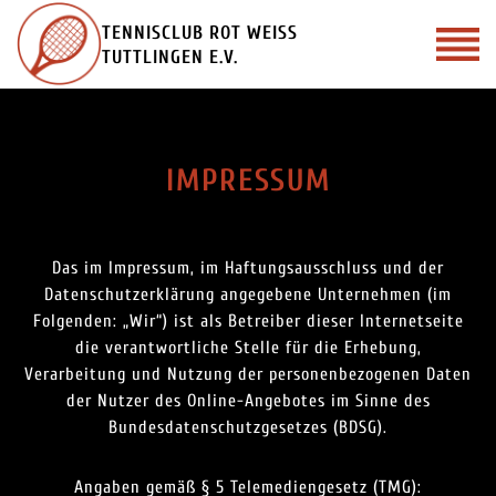
Zum
TENNISCLUB ROT WEISS
Inhalt
TUTTLINGEN E.V.
springen
IMPRESSUM
Das im Impressum, im Haftungsausschluss und der
Datenschutzerklärung angegebene Unternehmen (im
Folgenden: „Wir“) ist als Betreiber dieser Internetseite
die verantwortliche Stelle für die Erhebung,
Verarbeitung und Nutzung der personenbezogenen Daten
der Nutzer des Online-Angebotes im Sinne des
Bundesdatenschutzgesetzes (BDSG).
Angaben gemäß § 5 Telemediengesetz (TMG):