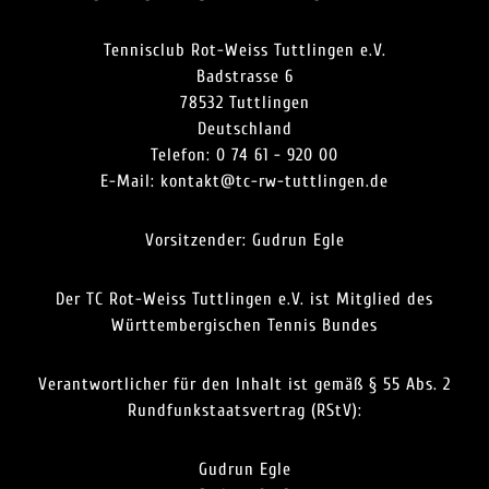
Tennisclub Rot-Weiss Tuttlingen e.V.
Badstrasse 6
78532 Tuttlingen
Deutschland
Telefon: 0 74 61 - 920 00
E-Mail: kontakt@tc-rw-tuttlingen.de
Vorsitzender: Gudrun Egle
Der TC Rot-Weiss Tuttlingen e.V. ist Mitglied des
Württembergischen Tennis Bundes
Verantwortlicher für den Inhalt ist gemäß § 55 Abs. 2
Rundfunkstaatsvertrag (RStV):
Gudrun Egle