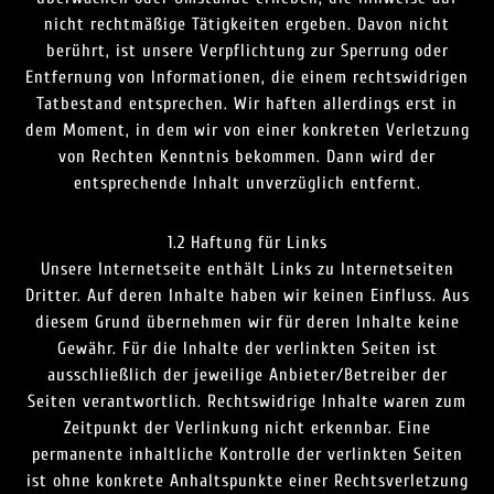
nicht rechtmäßige Tätigkeiten ergeben. Davon nicht
berührt, ist unsere Verpflichtung zur Sperrung oder
Entfernung von Informationen, die einem rechtswidrigen
Tatbestand entsprechen. Wir haften allerdings erst in
dem Moment, in dem wir von einer konkreten Verletzung
von Rechten Kenntnis bekommen. Dann wird der
entsprechende Inhalt unverzüglich entfernt.
1.2 Haftung für Links
Unsere Internetseite enthält Links zu Internetseiten
Dritter. Auf deren Inhalte haben wir keinen Einfluss. Aus
diesem Grund übernehmen wir für deren Inhalte keine
Gewähr. Für die Inhalte der verlinkten Seiten ist
ausschließlich der jeweilige Anbieter/Betreiber der
Seiten verantwortlich. Rechtswidrige Inhalte waren zum
Zeitpunkt der Verlinkung nicht erkennbar. Eine
permanente inhaltliche Kontrolle der verlinkten Seiten
ist ohne konkrete Anhaltspunkte einer Rechtsverletzung