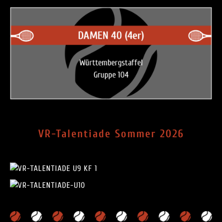
VR-Talentiade Sommer 2026