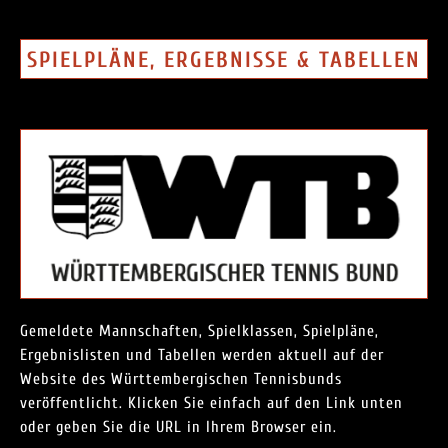
SPIELPLÄNE, ERGEBNISSE & TABELLEN
Gemeldete Mannschaften, Spielklassen, Spielpläne,
Ergebnislisten und Tabellen werden aktuell auf der
Website des Württembergischen Tennisbunds
veröffentlicht. Klicken Sie einfach auf den Link unten
oder geben Sie die URL in Ihrem Browser ein.