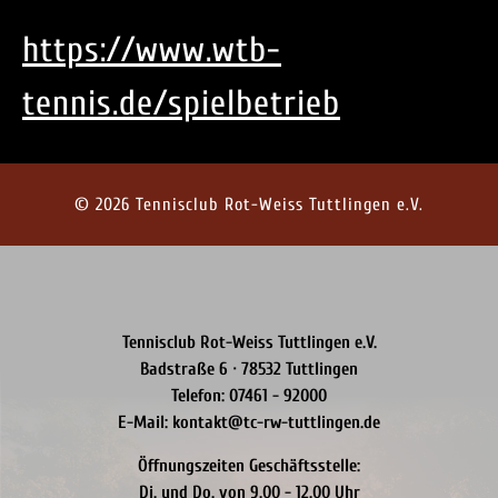
https://www.wtb-
tennis.de/spielbetrieb
© 2026 Tennisclub Rot-Weiss Tuttlingen e.V.
Tennisclub Rot-Weiss Tuttlingen e.V.
Badstraße 6 · 78532 Tuttlingen
Telefon: 07461 - 92000
E-Mail: kontakt@tc-rw-tuttlingen.de
Öffnungszeiten Geschäftsstelle:
Di. und Do. von 9.00 - 12.00 Uhr