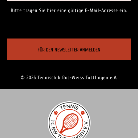
Bitte tragen Sie hier eine gültige E-Mail-Adresse ein.
© 2026 Tennisclub Rot-Weiss Tuttlingen e.V.