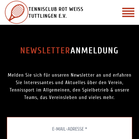
Zum
TENNISCLUB ROT WEISS
Inhalt
TUTTLINGEN E.V.
springen
NEWSLETTER
ANMELDUNG
Melden Sie sich für unseren Newsletter an und erfahren
Sie Interessantes und Aktuelles über den Verein,
Tennissport im Allgemeinen, den Spielbetrieb & unsere
Teams, das Vereinsleben und vieles mehr.